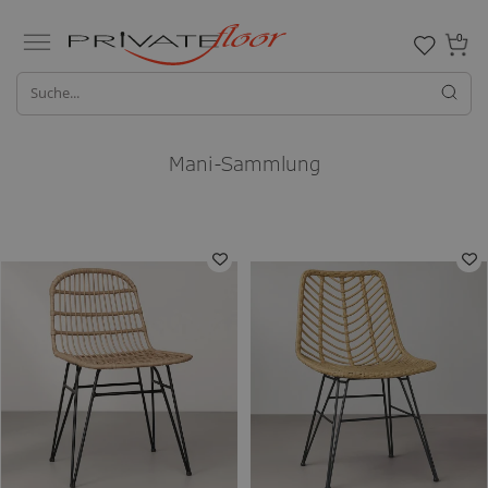
0
Mani-Sammlung