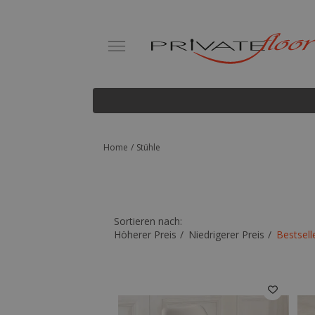
Home
Stühle
Sortieren nach:
Höherer Preis
Niedrigerer Preis
Bestsell