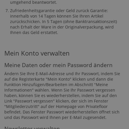
umgehend beantwortet.
Zufriedenheitsgarantie oder Geld zurück Garantie:
innerhalb von 14 Tagen können Sie Ihren Artikel
zurückschicken. In 5 Tagen (ohne Banktransaktionszeit)
nach Erhalt der Ware in der Originalverpackung, wird
Ihnen das Geld erstattet.
Mein Konto verwalten
Meine Daten oder mein Password ändern
Ändern Sie Ihre E-Mail-Adresse und Ihr Passwort, indem Sie
auf die Registerkarte "Mein Konto" klicken und dann die
Funktion Hinzufügen/Bearbeiten im Abschnitt "Meine
Informationen" wählen. Wenn Sie Ihr Passwort vergessen
haben, können Sie es wiederherstellen, indem Sie auf den
Link "Passwort vergessen" klicken, der sich im Fenster
"Mitgliederzutritt" auf der Homepage von Privatefloor
befindet. Das Fenster Passwort wiederherstellen öffnet sich
und das Passwort wird Ihnen per E-Mail zugesendet.
Newsletter verwalten