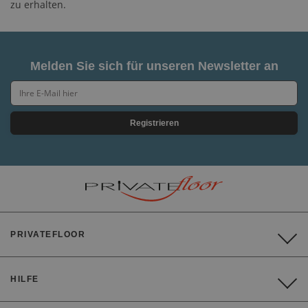
zu erhalten.
Melden Sie sich für unseren Newsletter an
Registrieren
PRIVATEFLOOR
HILFE