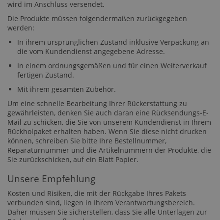
wird im Anschluss versendet.
Die Produkte müssen folgendermaßen zurückgegeben
werden:
In ihrem ursprünglichen Zustand inklusive Verpackung an
die vom Kundendienst angegebene Adresse.
In einem ordnungsgemäßen und für einen Weiterverkauf
fertigen Zustand.
Mit ihrem gesamten Zubehör.
Um eine schnelle Bearbeitung Ihrer Rückerstattung zu
gewährleisten, denken Sie auch daran eine Rücksendungs-E-
Mail zu schicken, die Sie von unserem Kundendienst in Ihrem
Rückholpaket erhalten haben. Wenn Sie diese nicht drucken
können, schreiben Sie bitte Ihre Bestellnummer,
Reparaturnummer und die Artikelnummern der Produkte, die
Sie zurückschicken, auf ein Blatt Papier.
Unsere Empfehlung
Kosten und Risiken, die mit der Rückgabe Ihres Pakets
verbunden sind, liegen in Ihrem Verantwortungsbereich.
Daher müssen Sie sicherstellen, dass Sie alle Unterlagen zur