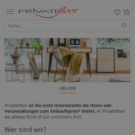
0
HELFEN
Privatefloor
ist die erste Internetseite die Ihnen sale
Veranstaltungen zum Einkaufspreis* bietet.
At Privatefloor
we always think of our customers first.
Wer sind wir?