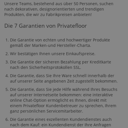
Unsere Teams, bestehend aus über 50 Personen, suchen
nach dekorativen, designorientierten und trendigen
Produkten, die wir zu Fabrikpreisen anbieten!
Die 7 Garantien von Privatefloor
Die Garantie von echten und hochwertiger Produkte
gemäß der Marken-und Hersteller-Charta.
Wir bestätigen Ihnen unsere Einkaufspreise.
Die Garantie der sicheren Bezahlung per Kreditkarte
nach den Sicherheitsprotokollen SSL.
Die Garantie, dass Sie Ihre Ware schnell innerhalb der
auf unserer Seite angebenen Zeit zugestellt bekommen.
Die Garantie, dass Sie jede Hilfe während Ihres Besuchs
auf unserer Internetseite bekommen: eine interaktive
online Chat-Option ermöglicht es Ihnen, direkt mit
einem Privatefloor Kundenbetreuer zu sprechen, Ihrem
ganz persönlichen Servicemitarbeiter.
Die Garantie eines exzellenten Kundendienstes auch
nach dem Kauf: ein Kundendienst der Ihre Anfragen