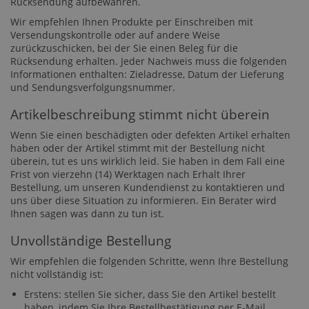
Rücksendung aufbewahren.
Wir empfehlen Ihnen Produkte per Einschreiben mit
Versendungskontrolle oder auf andere Weise
zurückzuschicken, bei der Sie einen Beleg für die
Rücksendung erhalten. Jeder Nachweis muss die folgenden
Informationen enthalten: Zieladresse, Datum der Lieferung
und Sendungsverfolgungsnummer.
Artikelbeschreibung stimmt nicht überein
Wenn Sie einen beschädigten oder defekten Artikel erhalten
haben oder der Artikel stimmt mit der Bestellung nicht
überein, tut es uns wirklich leid. Sie haben in dem Fall eine
Frist von vierzehn (14) Werktagen nach Erhalt Ihrer
Bestellung, um unseren Kundendienst zu kontaktieren und
uns über diese Situation zu informieren. Ein Berater wird
Ihnen sagen was dann zu tun ist.
Unvollständige Bestellung
Wir empfehlen die folgenden Schritte, wenn Ihre Bestellung
nicht vollständig ist:
Erstens: stellen Sie sicher, dass Sie den Artikel bestellt
haben, indem Sie Ihre Bestellbestätigung per E-Mail