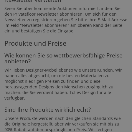
Seien Sie über kommende Auktionen informiert, indem Sie
den Privatefloor Newsletter abonnieren. Um sich für den
Newsletter zu registrieren geben Sie bitte Ihre E-Mail-Adresse
im Feld "Newsletter abonnieren" am oberen Rand der Seite
ein und bestätigen Sie die Eingabe.
Produkte und Preise
Wie können Sie so wettbewerbsfähige Preise
anbieten?
Wir lieben Designer-Möbel ebenso wie unsere Kunden. Wir
haben alles abgesucht, um die besten Materialien zu
möglichst niedrigen Preisen zu finden und diese
herausragenden Designs den Menschen zugänglich zu
machen, die Sie verdient haben. Tolles Design für alle
verfügbar.
Sind Ihre Produkte wirklich echt?
Unsere Produkte werden nach den gleichen Standards wie
die Originale hergestellt, aber wir verkaufen sie mit bis zu
90% Rabatt auf den ursprünglichen Preis. Wir fertigen