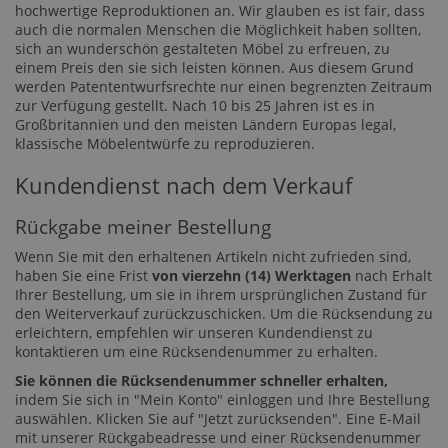
hochwertige Reproduktionen an. Wir glauben es ist fair, dass
auch die normalen Menschen die Möglichkeit haben sollten,
sich an wunderschön gestalteten Möbel zu erfreuen, zu
einem Preis den sie sich leisten können. Aus diesem Grund
werden Patententwurfsrechte nur einen begrenzten Zeitraum
zur Verfügung gestellt. Nach 10 bis 25 Jahren ist es in
Großbritannien und den meisten Ländern Europas legal,
klassische Möbelentwürfe zu reproduzieren.
Kundendienst nach dem Verkauf
Rückgabe meiner Bestellung
Wenn Sie mit den erhaltenen Artikeln nicht zufrieden sind,
haben Sie eine Frist
von vierzehn (14) Werktagen
nach Erhalt
Ihrer Bestellung, um sie in ihrem ursprünglichen Zustand für
den Weiterverkauf zurückzuschicken. Um die Rücksendung zu
erleichtern, empfehlen wir unseren Kundendienst zu
kontaktieren um eine Rücksendenummer zu erhalten.
Sie können die Rücksendenummer schneller erhalten,
indem Sie sich in "Mein Konto" einloggen und Ihre Bestellung
auswählen. Klicken Sie auf "Jetzt zurücksenden". Eine E-Mail
mit unserer Rückgabeadresse und einer Rücksendenummer