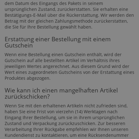
dem Datum des Eingangs des Pakets in seinem
ursprünglichen Zustand, zurückerstatten. Sie erhalten eine
Bestätigungs-E-Mail über die Rückerstattung. Wir werden den
Betrag mit der gleichen Zahlungsmethode zurückerstatten,
die Sie für Ihre Bestellung gewählt haben.
Erstattung einer Bestellung mit einem
Gutschein
Wenn eine Bestellung einen Gutschein enthält, wird der
Gutschein auf alle bestellten Artikel im Verhältnis ihres
jeweiligen Wertes angerechnet. Aus diesem Grund wird der
Wert eines zugeordneten Gutscheins von der Erstattung eines
Produktes abgezogen.
Wie kann ich einen mangelhaften Artikel
zurückschicken?
Wenn Sie mit den erhaltenen Artikeln nicht zufrieden sind,
haben Sie eine Frist von vierzehn (14) Werktagen nach
Eingang Ihrer Bestellung, um sie in ihrem ursprünglichen
Zustand und Verpackung zurückzuschicken. Zur besseren
Verarbeitung Ihrer Rückgabe empfehlen wir Ihnen unseren
Kundendienst zu kontaktieren, um eine Rücksendenummer