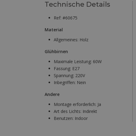
Technische Details
Ref: #60675
Material
Allgemeines:
Holz
Glühbirnen
Maximale Leistung:
60W
Fassung:
E27
Spannung:
220V
Inbegriffen:
Nein
Andere
Montage erforderlich:
Ja
Art des Lichts:
Indirekt
Benutzen:
Indoor