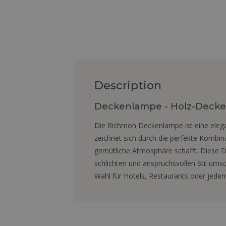
Description
Deckenlampe - Holz-Decke
Die Richmon Deckenlampe ist eine elegant
zeichnet sich durch die perfekte Kombi
gemütliche Atmosphäre schafft. Diese D
schlichten und anspruchsvollen Stil umsc
Wahl für Hotels, Restaurants oder jed