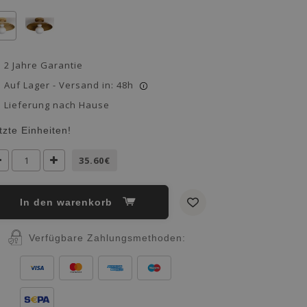
2 Jahre Garantie
Auf Lager - Versand in: 48h
i
Lieferung nach Hause
tzte Einheiten!
35.60€
in den warenkorb
Verfügbare Zahlungsmethoden: