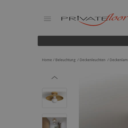
Home
Beleuchtung
Deckenleuchten
Deckenlamp