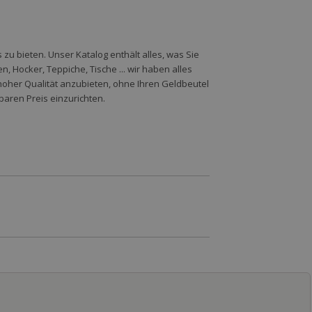
zu bieten. Unser Katalog enthält alles, was Sie
 Hocker, Teppiche, Tische ... wir haben alles
hoher Qualität anzubieten, ohne Ihren Geldbeutel
baren Preis einzurichten.