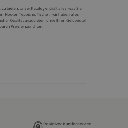
zu bieten. Unser Katalog enthält alles, was Sie
 Hocker, Teppiche, Tische ... wir haben alles
hoher Qualität anzubieten, ohne Ihren Geldbeutel
baren Preis einzurichten.
Reaktiver Kundenservice