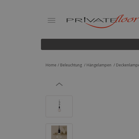
Home
Beleuchtung
Hängelampen
Deckenlampe 