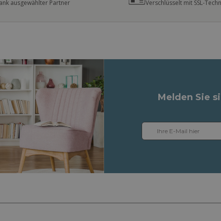
ank ausgewählter Partner
Verschlüsselt mit SSL-Tech
Melden Sie s