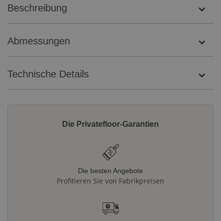
Beschreibung
Abmessungen
Technische Details
Die Privatefloor-Garantien
Die besten Angebote
Profitieren Sie von Fabrikpreisen