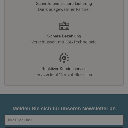
Schnelle und sichere Lieferung
Dank ausgewählter Partner
Sichere Bezahlung
Verschlüsselt mit SSL-Technologie
Reaktiver Kundenservice
serviceclient@privatefloor.com
Melden Sie sich für unseren Newsletter an