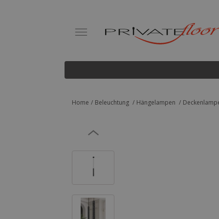
Home
Beleuchtung
Hängelampen
Deckenlampe 