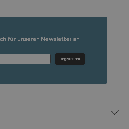
ich für unseren Newsletter an
Registrieren