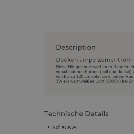
Description
Deckenlampe Zementrohr -
Diese Hängelampe wird Ihren Räumen ein 
verschiedenen Farben (hell und dunkel) 
von bis zu 120 cm setzt sie in jedem Ra
3W ein warmweißes Licht (3000K) bei 24
Technische Details
Ref: #60004