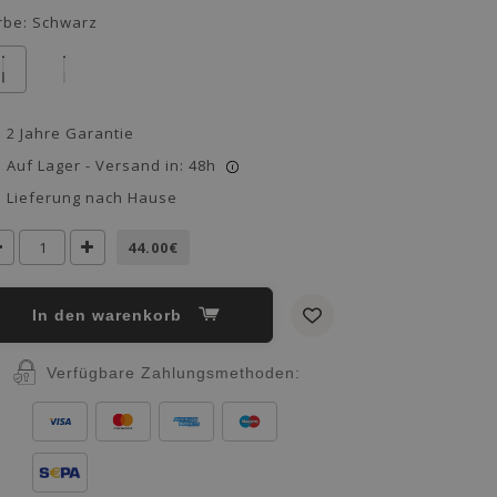
rbe:
Schwarz
2 Jahre Garantie
Auf Lager - Versand in: 48h
i
Lieferung nach Hause
44.00€
in den warenkorb
Verfügbare Zahlungsmethoden: