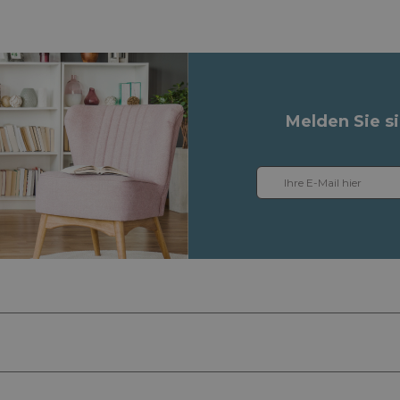
Melden Sie s