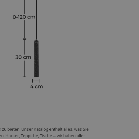
zu bieten. Unser Katalog enthält alles, was Sie
 Hocker, Teppiche, Tische ... wir haben alles