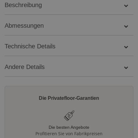
Beschreibung
Abmessungen
Technische Details
Andere Details
Die Privatefloor-Garantien
Die besten Angebote
Profitieren Sie von Fabrikpreisen