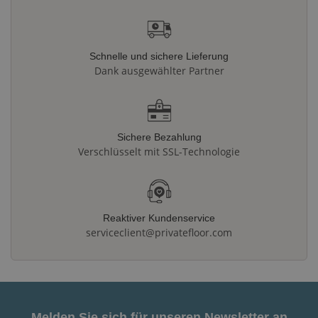
Schnelle und sichere Lieferung
Dank ausgewählter Partner
Sichere Bezahlung
Verschlüsselt mit SSL-Technologie
Reaktiver Kundenservice
serviceclient@privatefloor.com
Melden Sie sich für unseren Newsletter an