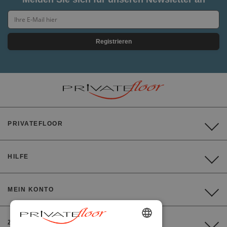
Registrieren
PRIVATEFLOOR
HILFE
MEIN KONTO
ZAHLUNG