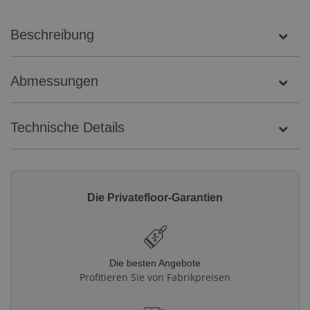
Beschreibung
Abmessungen
Technische Details
Die Privatefloor-Garantien
Die besten Angebote
Profitieren Sie von Fabrikpreisen