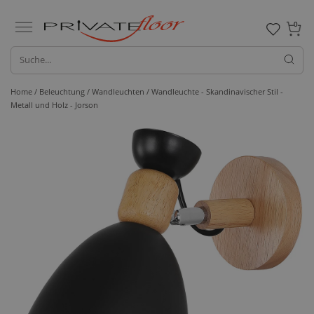
0
Home /
Beleuchtung /
Wandleuchten
/ Wandleuchte - Skandinavischer Stil -
Metall und Holz - Jorson