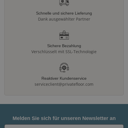
Schnelle und sichere Lieferung
Dank ausgewählter Partner
Sichere Bezahlung
Verschlüsselt mit SSL-Technologie
Reaktiver Kundenservice
serviceclient@privatefloor.com
Melden Sie sich für unseren Newsletter an