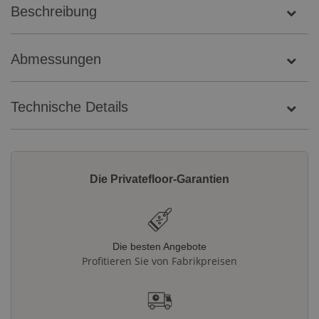
Beschreibung
Abmessungen
Technische Details
Die Privatefloor-Garantien
Die besten Angebote
Profitieren Sie von Fabrikpreisen