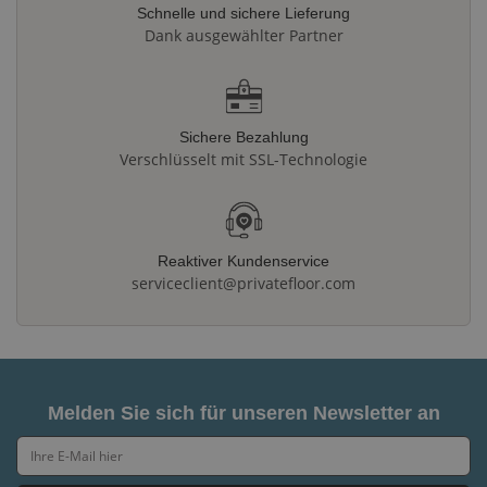
Schnelle und sichere Lieferung
Dank ausgewählter Partner
Sichere Bezahlung
Verschlüsselt mit SSL-Technologie
Reaktiver Kundenservice
serviceclient@privatefloor.com
Melden Sie sich für unseren Newsletter an