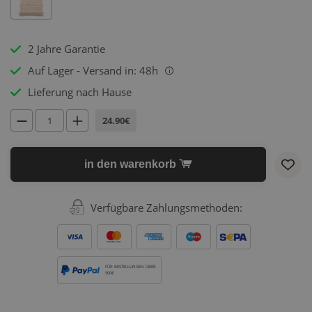
2 Jahre Garantie
Auf Lager - Versand in: 48h
i
Lieferung nach Hause
24.90€
in den warenkorb
Verfügbare Zahlungsmethoden:
FÜR BESTELLUNGEN ÜBER
500€