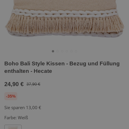
Boho Bali Style Kissen - Bezug und Füllung
enthalten - Hecate
24,90 €
37,90 €
-35%
Sie sparen
13,00 €
Farbe:
Weiß