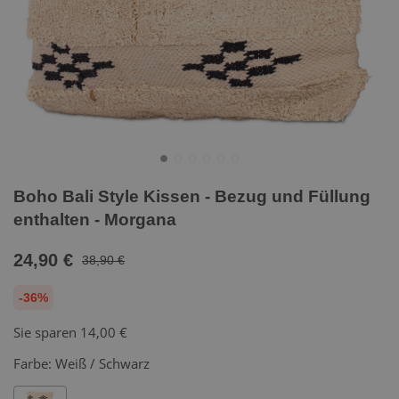
Boho Bali Style Kissen - Bezug und Füllung
enthalten - Morgana
24,90 €
38,90 €
-36%
Sie sparen
14,00 €
Farbe:
Weiß / Schwarz