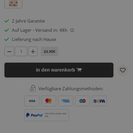
2 Jahre Garantie
Auf Lager - Versand in: 48h
i
Lieferung nach Hause
24.90€
in den warenkorb
Verfügbare Zahlungsmethoden:
FÜR BESTELLUNGEN ÜBER
500€