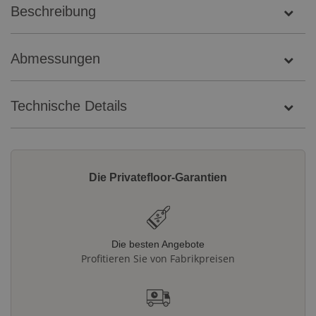
Beschreibung
Abmessungen
Technische Details
Die Privatefloor-Garantien
Die besten Angebote
Profitieren Sie von Fabrikpreisen