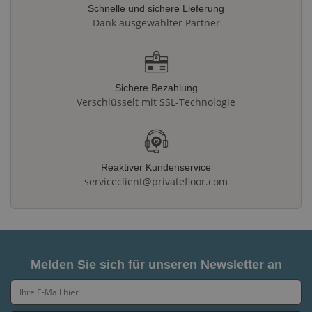
Schnelle und sichere Lieferung
Dank ausgewählter Partner
Sichere Bezahlung
Verschlüsselt mit SSL-Technologie
Reaktiver Kundenservice
serviceclient@privatefloor.com
Melden Sie sich für unseren Newsletter an