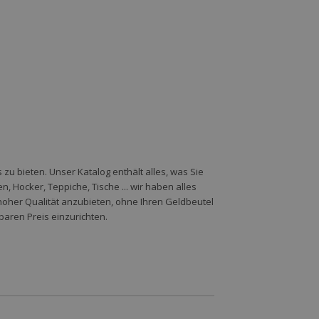
zu bieten. Unser Katalog enthält alles, was Sie
 Hocker, Teppiche, Tische ... wir haben alles
hoher Qualität anzubieten, ohne Ihren Geldbeutel
baren Preis einzurichten.