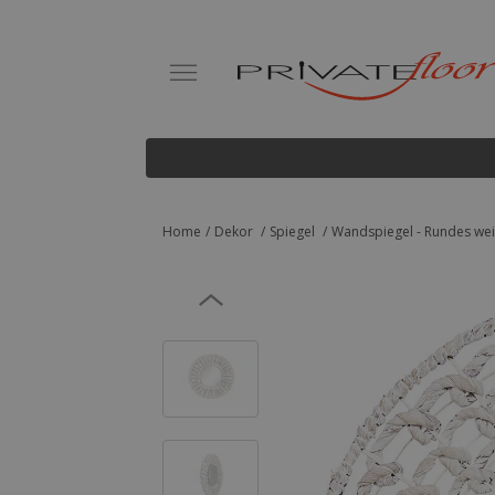
Home
Dekor
Spiegel
Wandspiegel - Rundes weiß