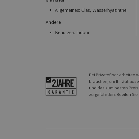
Allgemeines:
Glas, Wasserhyazinthe
Andere
Benutzen:
Indoor
Bei Privatefloor arbeiten 
brauchen, um Ihr Zuhause o
und das zum besten Preis.
zu gefährden. Beeilen Sie 