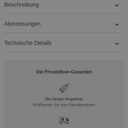
Beschreibung
Abmessungen
Technische Details
Die Privatefloor-Garantien
Die besten Angebote
Profitieren Sie von Fabrikpreisen