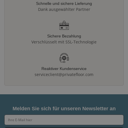
Schnelle und sichere Lieferung
Dank ausgewählter Partner
Sichere Bezahlung
Verschlüsselt mit SSL-Technologie
Reaktiver Kundenservice
serviceclient@privatefloor.com
Melden Sie sich für unseren Newsletter an