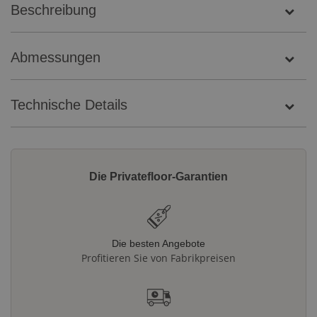
Beschreibung
Abmessungen
Technische Details
Die Privatefloor-Garantien
Die besten Angebote
Profitieren Sie von Fabrikpreisen