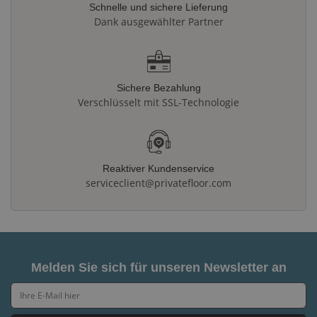
Schnelle und sichere Lieferung
Dank ausgewählter Partner
Sichere Bezahlung
Verschlüsselt mit SSL-Technologie
Reaktiver Kundenservice
serviceclient@privatefloor.com
Melden Sie sich für unseren Newsletter an