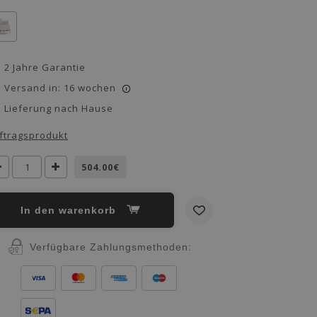
2 Jahre Garantie
Versand in: 16 wochen
i
Lieferung nach Hause
ftragsprodukt
504.00€
in den warenkorb
Verfügbare Zahlungsmethoden: