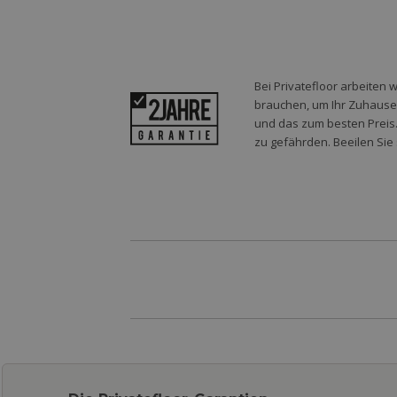
Bei Privatefloor arbeiten 
brauchen, um Ihr Zuhause o
und das zum besten Preis.
zu gefährden. Beeilen Sie 