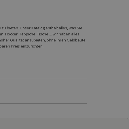
zu bieten. Unser Katalog enthält alles, was Sie
 Hocker, Teppiche, Tische ... wir haben alles
hoher Qualität anzubieten, ohne Ihren Geldbeutel
baren Preis einzurichten.