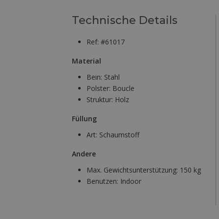
Technische Details
Ref: #61017
Material
Bein:
Stahl
Polster:
Boucle
Struktur:
Holz
Füllung
Art:
Schaumstoff
Andere
Max. Gewichtsunterstützung:
150 kg
Benutzen:
Indoor