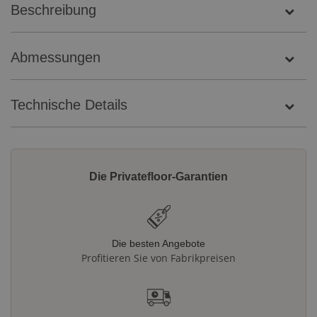
Beschreibung
Abmessungen
Technische Details
Die Privatefloor-Garantien
Die besten Angebote
Profitieren Sie von Fabrikpreisen