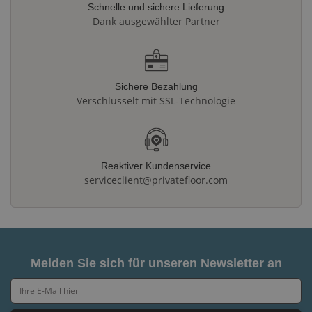
Schnelle und sichere Lieferung
Dank ausgewählter Partner
Sichere Bezahlung
Verschlüsselt mit SSL-Technologie
Reaktiver Kundenservice
serviceclient@privatefloor.com
Melden Sie sich für unseren Newsletter an