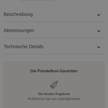
Beschreibung
Abmessungen
Technische Details
Die Privatefloor-Garantien
Die besten Angebote
Profitieren Sie von Fabrikpreisen