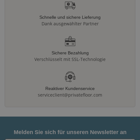
Schnelle und sichere Lieferung
Dank ausgewählter Partner
Sichere Bezahlung
Verschlüsselt mit SSL-Technologie
Reaktiver Kundenservice
serviceclient@privatefloor.com
Melden Sie sich für unseren Newsletter an