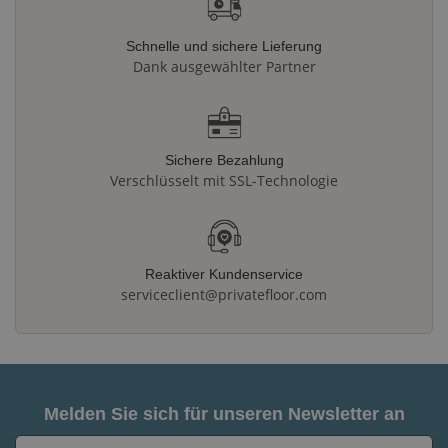
Schnelle und sichere Lieferung
Dank ausgewählter Partner
Sichere Bezahlung
Verschlüsselt mit SSL-Technologie
Reaktiver Kundenservice
serviceclient@privatefloor.com
Melden Sie sich für unseren Newsletter an