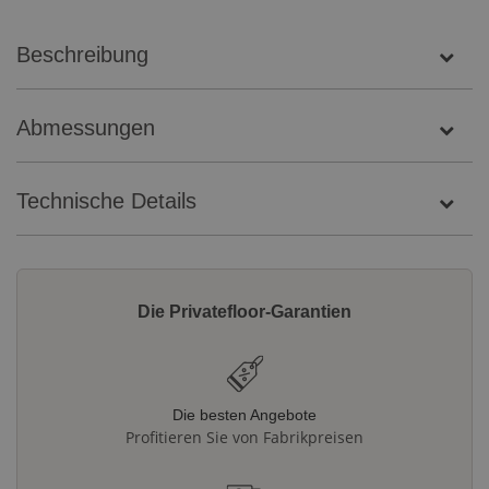
Beschreibung
Abmessungen
Technische Details
Die Privatefloor-Garantien
Die besten Angebote
Profitieren Sie von Fabrikpreisen