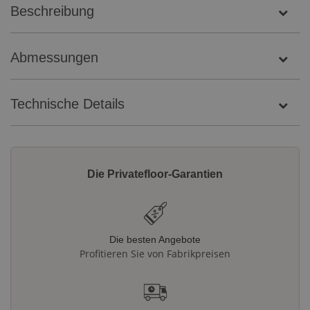
Beschreibung
Abmessungen
Technische Details
Die Privatefloor-Garantien
Die besten Angebote
Profitieren Sie von Fabrikpreisen