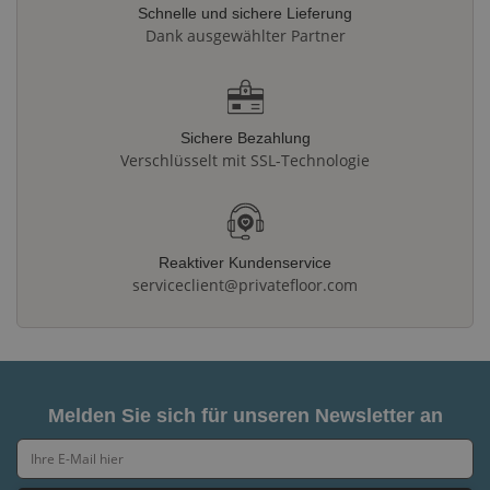
Schnelle und sichere Lieferung
Dank ausgewählter Partner
Sichere Bezahlung
Verschlüsselt mit SSL-Technologie
Reaktiver Kundenservice
serviceclient@privatefloor.com
Melden Sie sich für unseren Newsletter an