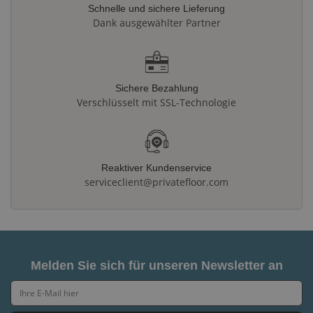
Schnelle und sichere Lieferung
Dank ausgewählter Partner
Sichere Bezahlung
Verschlüsselt mit SSL-Technologie
Reaktiver Kundenservice
serviceclient@privatefloor.com
Melden Sie sich für unseren Newsletter an