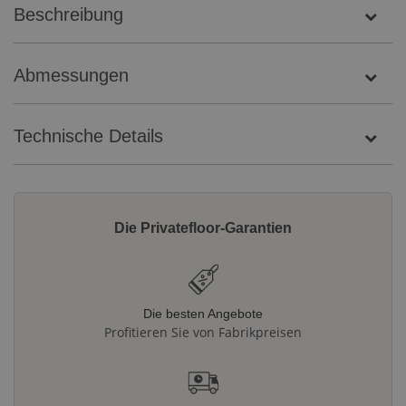
Beschreibung
Abmessungen
Technische Details
Die Privatefloor-Garantien
Die besten Angebote
Profitieren Sie von Fabrikpreisen