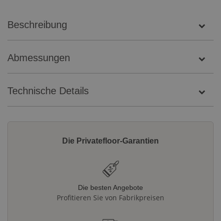
Beschreibung
Abmessungen
Technische Details
Die Privatefloor-Garantien
Die besten Angebote
Profitieren Sie von Fabrikpreisen