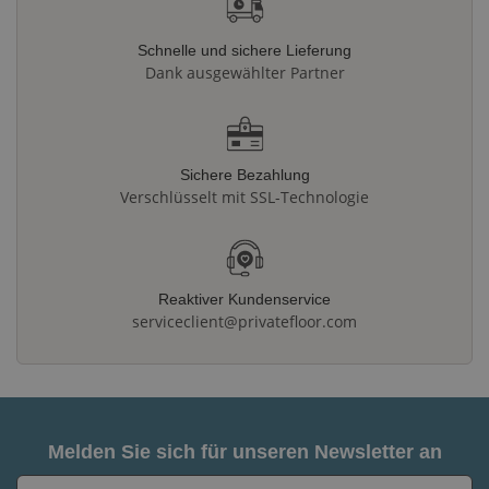
Schnelle und sichere Lieferung
Dank ausgewählter Partner
Sichere Bezahlung
Verschlüsselt mit SSL-Technologie
Reaktiver Kundenservice
serviceclient@privatefloor.com
Melden Sie sich für unseren Newsletter an