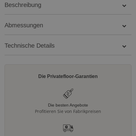
Beschreibung
Abmessungen
Technische Details
Die Privatefloor-Garantien
Die besten Angebote
Profitieren Sie von Fabrikpreisen