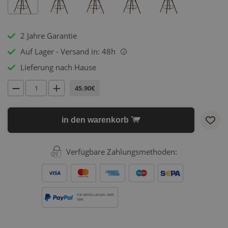
2 Jahre Garantie
Auf Lager - Versand in: 48h
i
Lieferung nach Hause
45.90€
in den warenkorb
Verfügbare Zahlungsmethoden:
FÜR BESTELLUNGEN ÜBER
500€