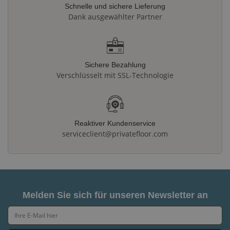
Schnelle und sichere Lieferung
Dank ausgewählter Partner
Sichere Bezahlung
Verschlüsselt mit SSL-Technologie
Reaktiver Kundenservice
serviceclient@privatefloor.com
Melden Sie sich für unseren Newsletter an