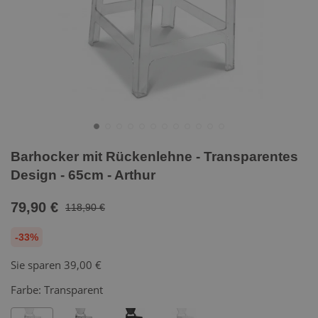
Barhocker mit Rückenlehne - Transparentes
Design - 65cm - Arthur
79,90 €
118,90 €
-33%
Sie sparen
39,00 €
Farbe:
Transparent