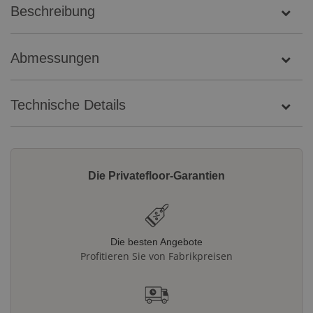
Beschreibung
Abmessungen
Technische Details
Die Privatefloor-Garantien
Die besten Angebote
Profitieren Sie von Fabrikpreisen