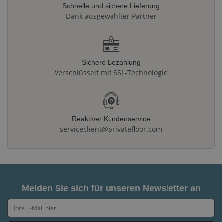
Schnelle und sichere Lieferung
Dank ausgewählter Partner
Sichere Bezahlung
Verschlüsselt mit SSL-Technologie
Reaktiver Kundenservice
serviceclient@privatefloor.com
Melden Sie sich für unseren Newsletter an