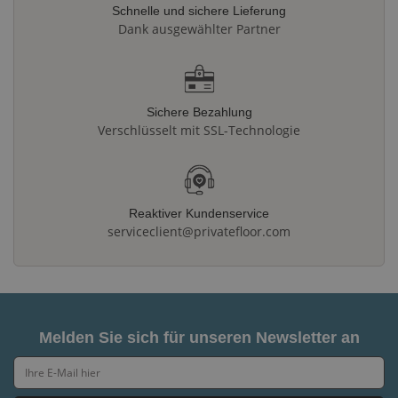
Schnelle und sichere Lieferung
Dank ausgewählter Partner
Sichere Bezahlung
Verschlüsselt mit SSL-Technologie
Reaktiver Kundenservice
serviceclient@privatefloor.com
Melden Sie sich für unseren Newsletter an