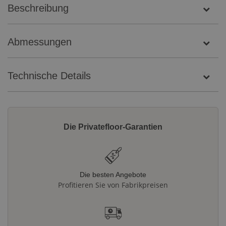
Beschreibung
Abmessungen
Technische Details
Die Privatefloor-Garantien
Die besten Angebote
Profitieren Sie von Fabrikpreisen