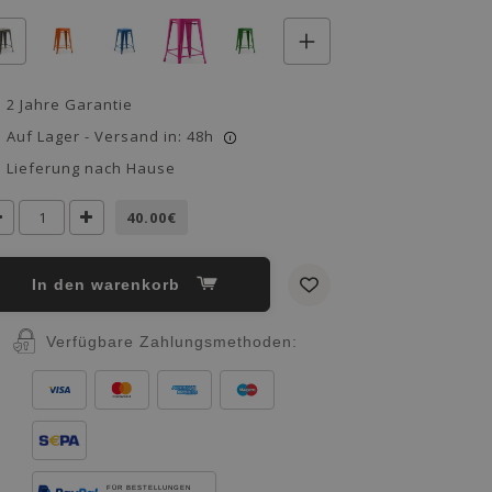
2 Jahre Garantie
Auf Lager - Versand in: 48h
i
Lieferung nach Hause
40.00€
in den warenkorb
Verfügbare Zahlungsmethoden:
FÜR BESTELLUNGEN