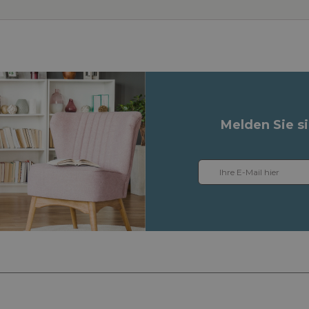
Melden Sie s