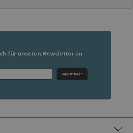
ich für unseren Newsletter an
Registrieren