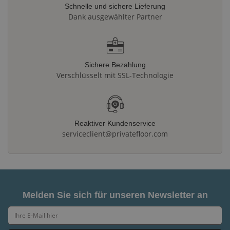
Schnelle und sichere Lieferung
Dank ausgewählter Partner
Sichere Bezahlung
Verschlüsselt mit SSL-Technologie
Reaktiver Kundenservice
serviceclient@privatefloor.com
Melden Sie sich für unseren Newsletter an