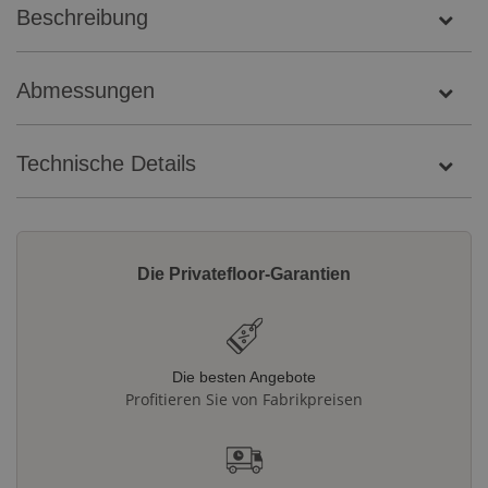
Beschreibung
Abmessungen
Technische Details
Die Privatefloor-Garantien
Die besten Angebote
Profitieren Sie von Fabrikpreisen