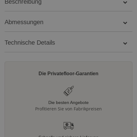
Beschreibung
Abmessungen
Technische Details
Die Privatefloor-Garantien
Die besten Angebote
Profitieren Sie von Fabrikpreisen