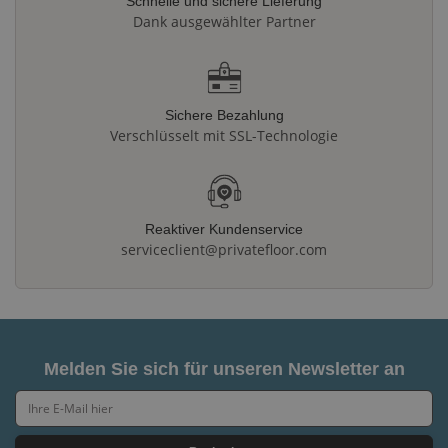
Schnelle und sichere Lieferung
Dank ausgewählter Partner
Sichere Bezahlung
Verschlüsselt mit SSL-Technologie
Reaktiver Kundenservice
serviceclient@privatefloor.com
Melden Sie sich für unseren Newsletter an