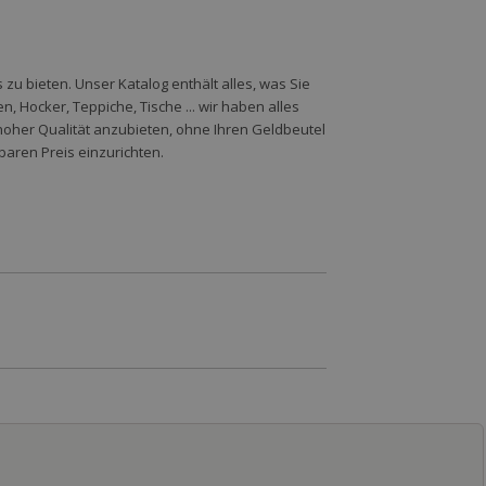
zu bieten. Unser Katalog enthält alles, was Sie
 Hocker, Teppiche, Tische ... wir haben alles
hoher Qualität anzubieten, ohne Ihren Geldbeutel
baren Preis einzurichten.