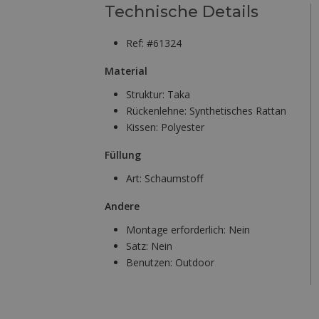
Technische Details
Ref: #61324
Material
Struktur:
Taka
Rückenlehne:
Synthetisches Rattan
Kissen:
Polyester
Füllung
Art:
Schaumstoff
Andere
Montage erforderlich:
Nein
Satz:
Nein
Benutzen:
Outdoor