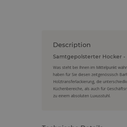
Description
Samtgepolsterter Hocker - 
Was steht bei Ihnen im Mittelpunkt währ
haben für Sie diesen zeitgenössisch Bar
Holztransferlackierung, die unterschied
Küchenbereiche, als auch für Geschäft
zu einem absoluten Luxusstuhl.