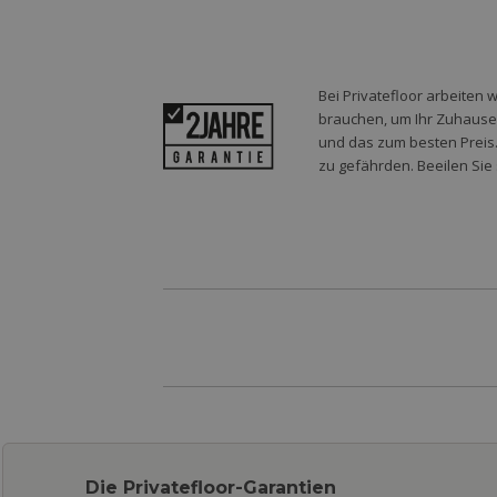
Bei Privatefloor arbeiten 
brauchen, um Ihr Zuhause o
und das zum besten Preis.
zu gefährden. Beeilen Sie 
Die Privatefloor-Garantien