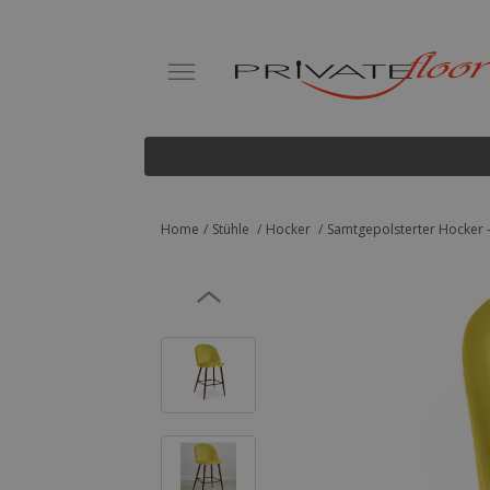
Home
Stühle
Hocker
Samtgepolsterter Hocker -