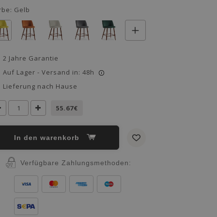
rbe:
Gelb
2 Jahre Garantie
Auf Lager - Versand in: 48h
i
Lieferung nach Hause
55.67€
in den warenkorb
Verfügbare Zahlungsmethoden: