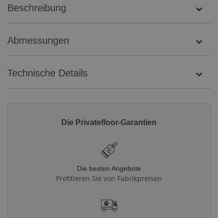
Beschreibung
Abmessungen
Technische Details
Die Privatefloor-Garantien
Die besten Angebote
Profitieren Sie von Fabrikpreisen