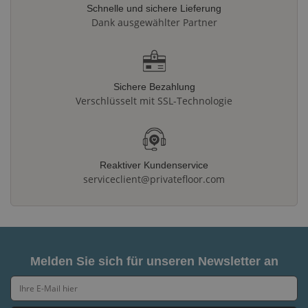
Schnelle und sichere Lieferung
Dank ausgewählter Partner
Sichere Bezahlung
Verschlüsselt mit SSL-Technologie
Reaktiver Kundenservice
serviceclient@privatefloor.com
Melden Sie sich für unseren Newsletter an