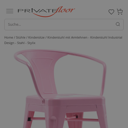
0
Home /
Stühle /
Kindersitze
/ Kinderstuhl mit Armlehnen - Kinderstuhl Industrial
Design - Stahl - Stylix