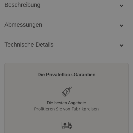
Beschreibung
Abmessungen
Technische Details
Die Privatefloor-Garantien
Die besten Angebote
Profitieren Sie von Fabrikpreisen