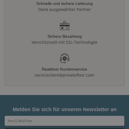
Schnelle und sichere Lieferung
Dank ausgewählter Partner
Sichere Bezahlung
Verschlüsselt mit SSL-Technologie
Reaktiver Kundenservice
serviceclient@privatefloor.com
Melden Sie sich für unseren Newsletter an