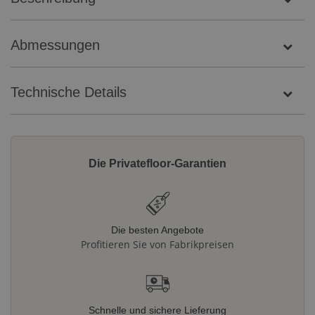
Abmessungen
Technische Details
Die Privatefloor-Garantien
Die besten Angebote
Profitieren Sie von Fabrikpreisen
Schnelle und sichere Lieferung