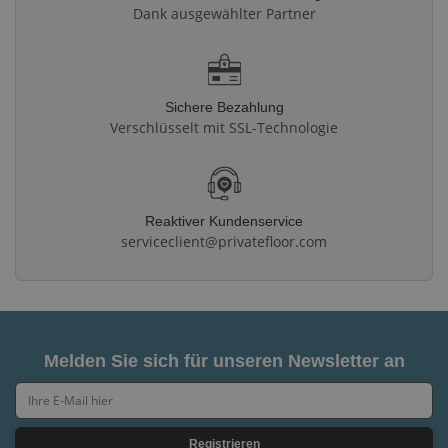
Dank ausgewählter Partner
Sichere Bezahlung
Verschlüsselt mit SSL-Technologie
Reaktiver Kundenservice
serviceclient@privatefloor.com
Melden Sie sich für unseren Newsletter an
Registrieren