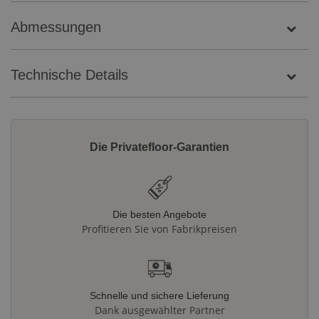
Abmessungen
Technische Details
Die Privatefloor-Garantien
Die besten Angebote
Profitieren Sie von Fabrikpreisen
Schnelle und sichere Lieferung
Dank ausgewählter Partner