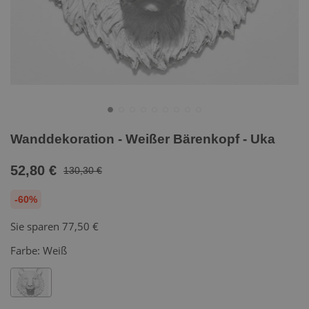
Wanddekoration - Weißer Bärenkopf - Uka
52,80 €
130,30 €
-60%
Sie sparen
77,50 €
Farbe:
Weiß