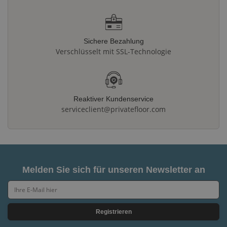
Sichere Bezahlung
Verschlüsselt mit SSL-Technologie
Reaktiver Kundenservice
serviceclient@privatefloor.com
Melden Sie sich für unseren Newsletter an
Registrieren